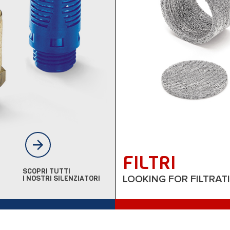
FILTRI
SCOPRI TUTTI
I NOSTRI SILENZIATORI
LOOKING FOR FILTRAT