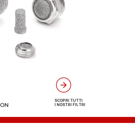
SCOPRI TUTTI
I NOSTRI FILTRI
ION