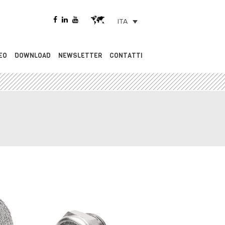
ITA
EO
DOWNLOAD
NEWSLETTER
CONTATTI