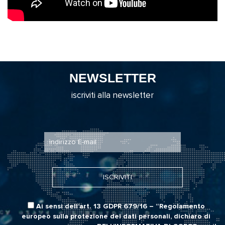
NEWSLETTER
iscriviti alla newsletter
Ai sensi dell’art. 13 GDPR 679/16 – “Regolamento
europeo sulla protezione dei dati personali, dichiaro di