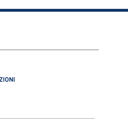
ZIONI