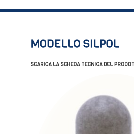
MODELLO SILPOL
SCARICA LA SCHEDA TECNICA DEL PRODO