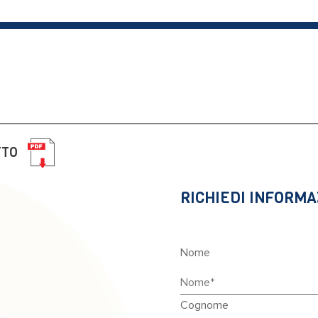
TTO
RICHIEDI INFORMA
Nome
Cognome