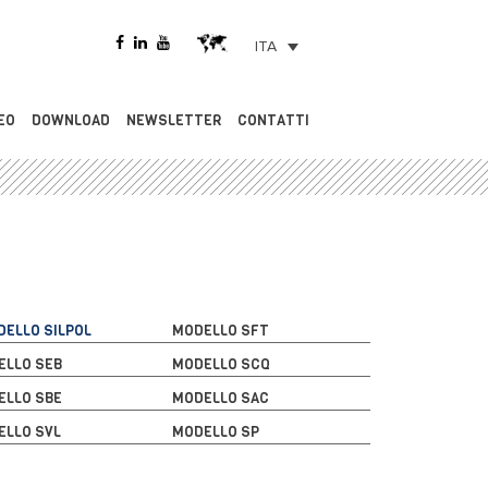
ITA
EO
DOWNLOAD
NEWSLETTER
CONTATTI
ELLO SILPOL
MODELLO SFT
ELLO SEB
MODELLO SCQ
ELLO SBE
MODELLO SAC
ELLO SVL
MODELLO SP