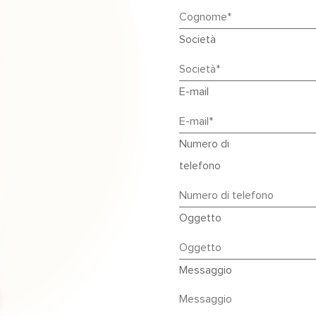
Società
E-mail
Numero di
telefono
Oggetto
Messaggio