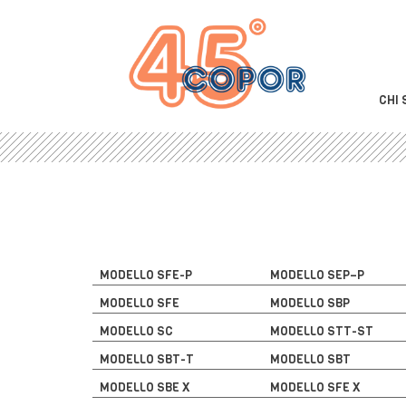
CHI 
MODELLO SFE-P
MODELLO SEP–P
MODELLO SFE
MODELLO SBP
MODELLO SC
MODELLO STT-ST
MODELLO SBT-T
MODELLO SBT
MODELLO SBE X
MODELLO SFE X