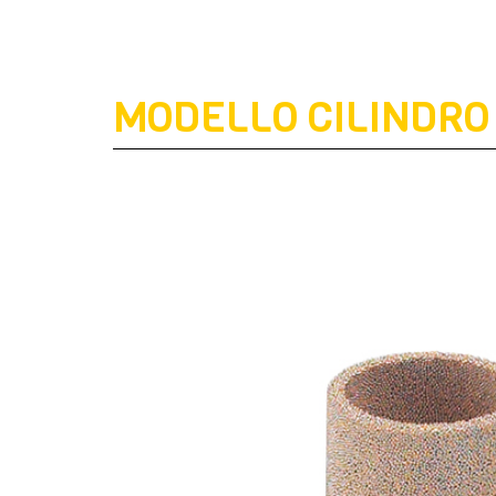
MODELLO CILINDRO