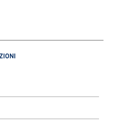
ZIONI