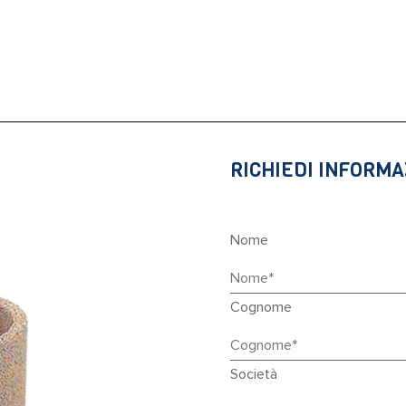
RICHIEDI INFORMA
Nome
Cognome
Società